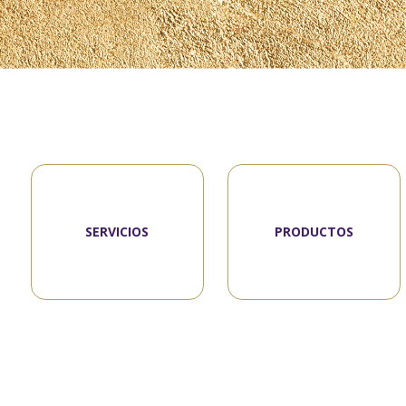
SERVICIOS
PRODUCTOS