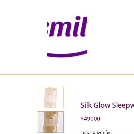
Silk Glow Sleep
$49000
DESCRIPCIÓN