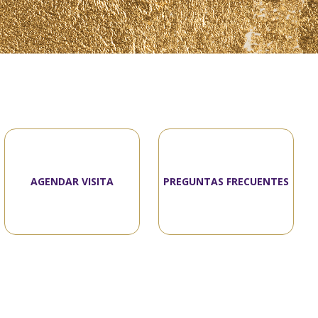
AGENDAR VISITA
PREGUNTAS FRECUENTES