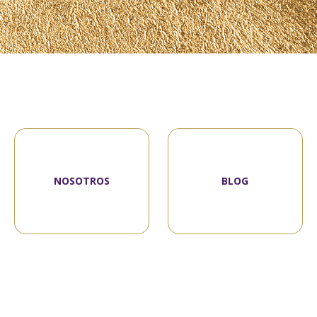
NOSOTROS
BLOG