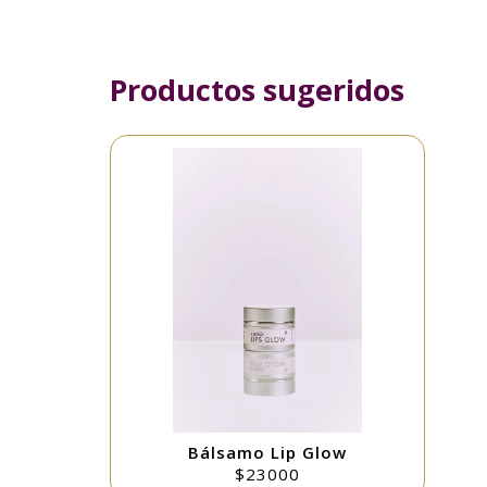
Productos sugeridos
Bálsamo Lip Glow
$23000