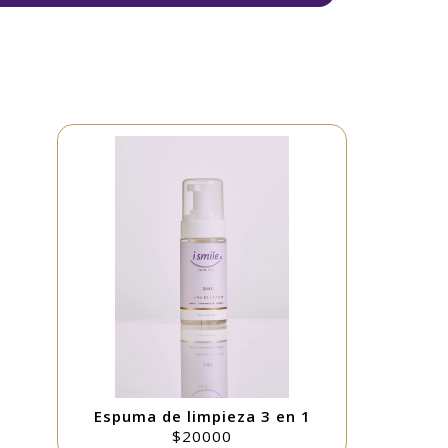
Espuma de limpieza 3 en 1
$20000