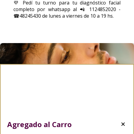
💜 Pedí tu turno para tu diagnóstico facial
completo por whatsapp al 📲 1124852020 -
☎48245430 de lunes a viernes de 10 a 19 hs.
Agregado al Carro