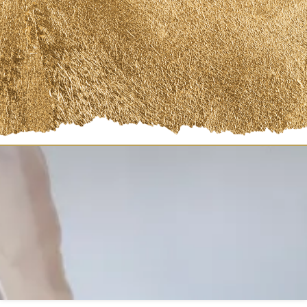
Registrate Ahora