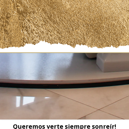
Registrate Ahora
Queremos verte siempre sonreír!