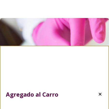
Agregado al Carro